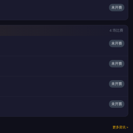
未开赛
4 场比赛
未开赛
未开赛
未开赛
未开赛
更多资讯 >