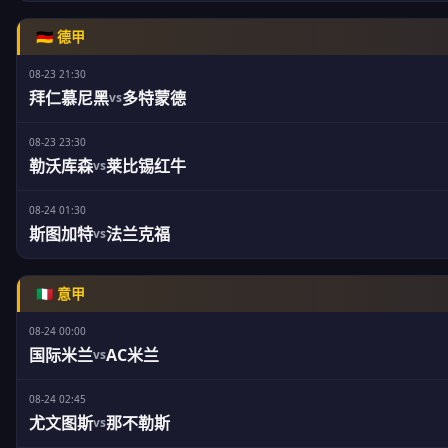
和百万球迷一起嗨聊实时比分，畅谈足坛热点
🇩🇪 德甲
立即下载APP
观看直播
08-23 21:30
拜仁慕尼黑
多特蒙德
vs
08-23 23:30
勒沃库森
莱比锡红牛
vs
08-24 01:30
斯图加特
法兰克福
vs
🇮🇹 意甲
08-24 00:00
国际米兰
AC米兰
vs
08-24 02:45
尤文图斯
那不勒斯
vs