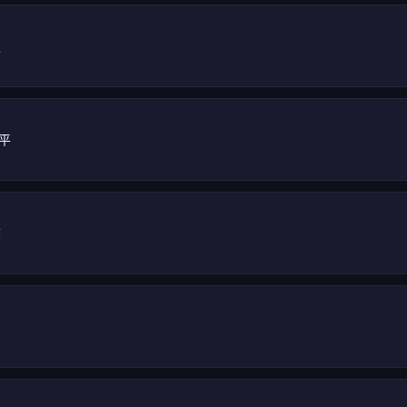
定
平
态