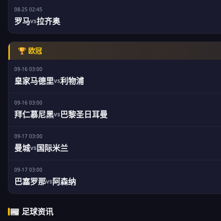
08-25 02:45
罗马
拉齐奥
vs
🏆 欧冠
09-16 03:00
皇家马德里
利物浦
vs
09-16 03:00
拜仁慕尼黑
巴黎圣日耳曼
vs
09-17 03:00
曼城
国际米兰
vs
09-17 03:00
巴塞罗那
阿森纳
vs
📰 足球资讯