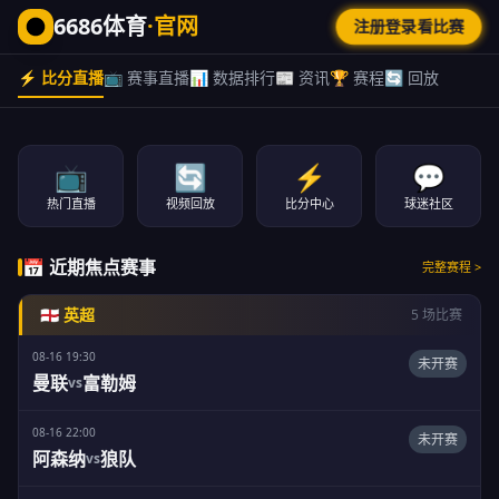
6686体育
·官网
注册登录看比赛
⚡ 比分直播
📺 赛事直播
📊 数据排行
📰 资讯
🏆 赛程
🔄 回放
📺
🔄
⚡
💬
热门直播
视频回放
比分中心
球迷社区
📅 近期焦点赛事
完整赛程 >
热门社区
弹幕互动 球迷聚集地
🏴󠁧󠁢󠁥󠁮󠁧󠁿 英超
5 场比赛
官方正版
和百万球迷一起嗨聊实时比分，畅谈足坛热点
⚽ 全球足球赛事直播
08-16 19:30
未开赛
曼联
富勒姆
vs
英超·西甲·德甲·意甲·法甲·欧冠，高清免费看
立即下载APP
观看直播
立即下载APP
观看直播
立即下载APP
观看直播
08-16 22:00
未开赛
阿森纳
狼队
vs