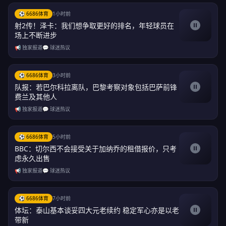
⚽ 6686体育
1小时前
射2传！泽卡：我们想争取更好的排名，年轻球员在
场上不断进步
📢 独家报道
💬 球迷热议
⚽ 6686体育
3小时前
队报：若巴尔科拉离队，巴黎考察对象包括巴萨前锋
费兰及其他人
📢 独家报道
💬 球迷热议
⚽ 6686体育
5小时前
BBC：切尔西不会接受关于加纳乔的租借报价，只考
虑永久出售
📢 独家报道
💬 球迷热议
⚽ 6686体育
7小时前
体坛：泰山基本谈妥四大元老续约 稳定军心亦是以老
带新