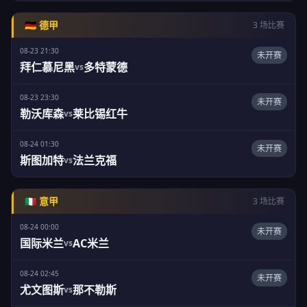
🇩🇪 德甲
3 场比赛
08-23 21:30
未开赛
拜仁慕尼黑
多特蒙德
vs
08-23 23:30
未开赛
勒沃库森
莱比锡红牛
vs
08-24 01:30
未开赛
斯图加特
法兰克福
vs
🇮🇹 意甲
3 场比赛
08-24 00:00
未开赛
国际米兰
AC米兰
vs
08-24 02:45
未开赛
尤文图斯
那不勒斯
vs